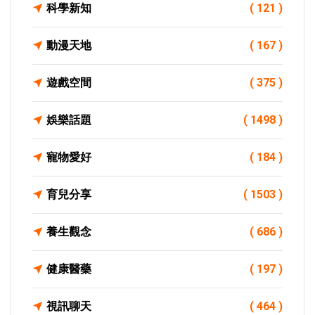
科學新知
( 121 )
動漫天地
( 167 )
遊戲空間
( 375 )
娛樂話題
( 1498 )
寵物愛好
( 184 )
育兒分享
( 1503 )
養生觀念
( 686 )
健康醫藥
( 197 )
視訊聊天
( 464 )