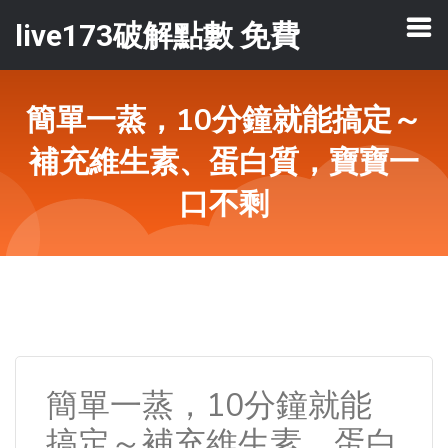
live173破解點數 免費
簡單一蒸，10分鐘就能搞定～
補充維生素、蛋白質，寶寶一
口不剩
簡單一蒸，10分鐘就能
搞定～補充維生素、蛋白