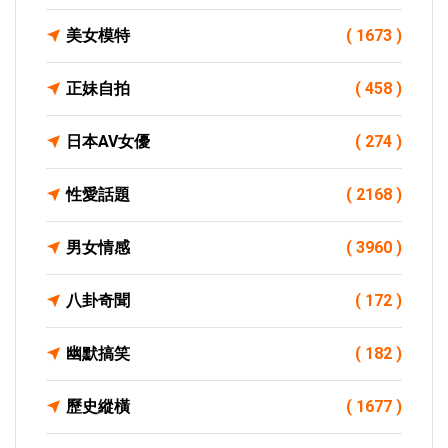
美女模特
( 1673 )
正妹自拍
( 458 )
日本AV女優
( 274 )
性愛話題
( 2168 )
男女情感
( 3960 )
八卦奇聞
( 172 )
幽默搞笑
( 182 )
歷史縱橫
( 1677 )