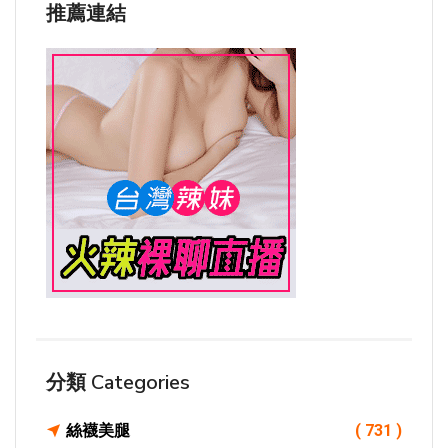
推薦連結
分類 Categories
絲襪美腿
( 731 )