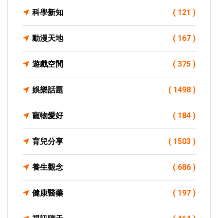
科學新知
( 121 )
動漫天地
( 167 )
遊戲空間
( 375 )
娛樂話題
( 1498 )
寵物愛好
( 184 )
育兒分享
( 1503 )
養生觀念
( 686 )
健康醫藥
( 197 )