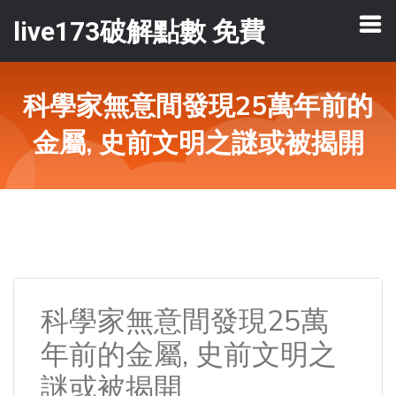
live173破解點數 免費
科學家無意間發現25萬年前的
金屬, 史前文明之謎或被揭開
科學家無意間發現25萬
年前的金屬, 史前文明之
謎或被揭開