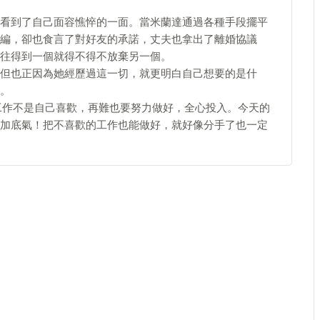
看到了自己面容憔悴的一面。當米蘭達通過各種手段擺平
編，卻也食言了對好友的承諾，丈夫也拿出了離婚協議
往得到一個就得不得不放棄另一個。
但也正因為她經歷過這一切，就更明白自己想要的是什
。
份工作不是自己喜歡，再難也要努力做好，全心投入。今天的
加底氣！把不喜歡的工作也能做好，就好像分手了也一定