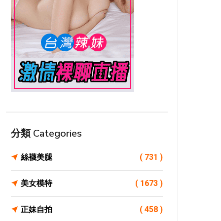
分類 Categories
絲襪美腿
( 731 )
美女模特
( 1673 )
正妹自拍
( 458 )