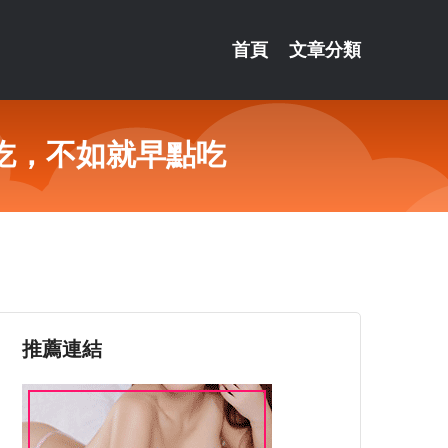
首頁
文章分類
吃，不如就早點吃
推薦連結