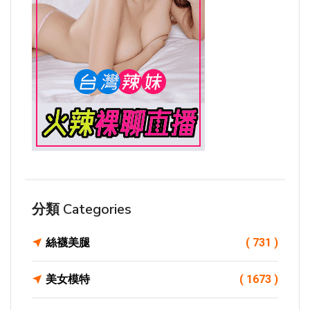
分類 Categories
絲襪美腿
( 731 )
美女模特
( 1673 )