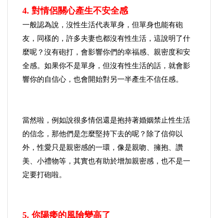
4. 對情侶關心產生不安全感
一般認為說，沒性生活代表單身，但單身也能有砲
友，同樣的，許多夫妻也都沒有性生活，這說明了什
麼呢？沒有砲打，會影響你們的幸福感、親密度和安
全感。如果你不是單身，但沒有性生活的話，就會影
響你的自信心，也會開始對另一半產生不信任感。
當然啦，例如說很多情侶還是抱持著婚姻禁止性生活
的信念，那他們是怎麼堅持下去的呢？除了信仰以
外，性愛只是親密感的一環，像是親吻、擁抱、讚
美、小禮物等，其實也有助於增加親密感，也不是一
定要打砲啦。
5. 你陽痿的風險變高了