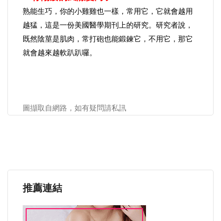
熟能生巧，你的小雞雞也一樣，常用它，它就會越用
越猛，這是一份美國醫學期刊上的研究。研究者說，
既然陰莖是肌肉，常打砲也能鍛鍊它，不用它，那它
就會越來越軟趴趴囉。
圖擷取自網路，如有疑問請私訊
推薦連結