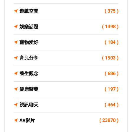
遊戲空間
( 375 )
娛樂話題
( 1498 )
寵物愛好
( 184 )
育兒分享
( 1503 )
養生觀念
( 686 )
健康醫藥
( 197 )
視訊聊天
( 464 )
Av影片
( 23870 )