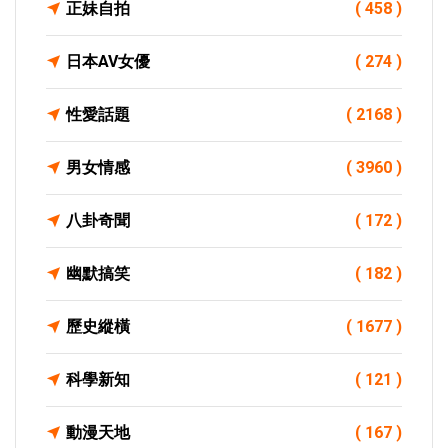
正妹自拍
( 458 )
日本AV女優
( 274 )
性愛話題
( 2168 )
男女情感
( 3960 )
八卦奇聞
( 172 )
幽默搞笑
( 182 )
歷史縱橫
( 1677 )
科學新知
( 121 )
動漫天地
( 167 )