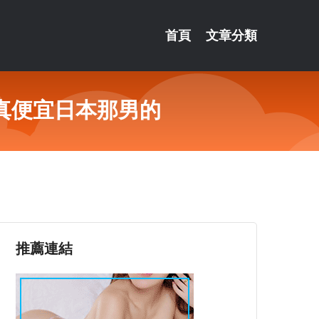
首頁
文章分類
真便宜日本那男的
推薦連結