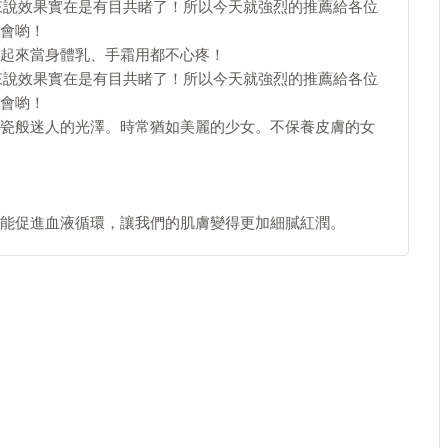
來說效果實在是有目共睹了！所以今天就強烈的推薦給各位
會喲！
起來當身體乳、手霜用都不心疼！
來說效果實在是有目共睹了！所以今天就強烈的推薦給各位
會喲！
瓷般迷人的光澤。時常猶如美麗的少女。不保養皮膚的女
能促進血液循環，讓我們的肌膚變得更加細膩紅潤。