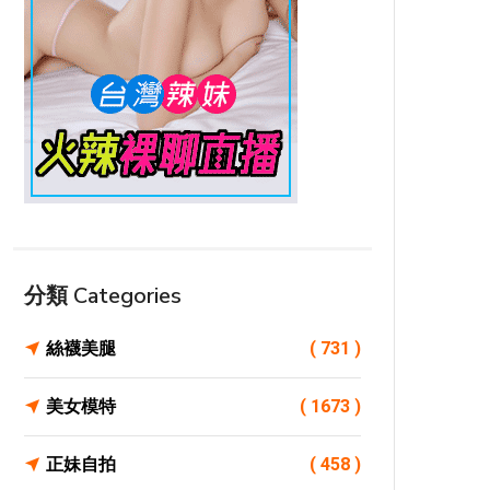
分類 Categories
絲襪美腿
( 731 )
美女模特
( 1673 )
正妹自拍
( 458 )