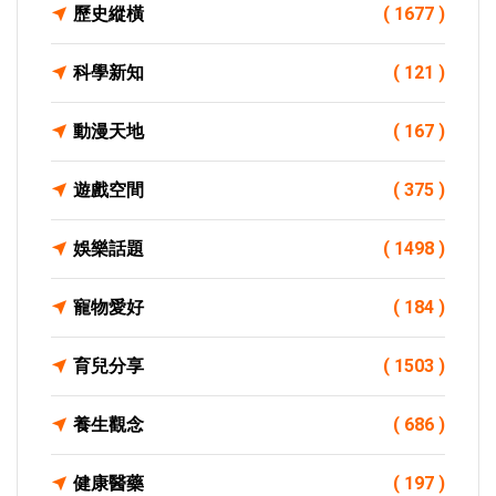
歷史縱橫
( 1677 )
科學新知
( 121 )
動漫天地
( 167 )
遊戲空間
( 375 )
娛樂話題
( 1498 )
寵物愛好
( 184 )
育兒分享
( 1503 )
養生觀念
( 686 )
健康醫藥
( 197 )