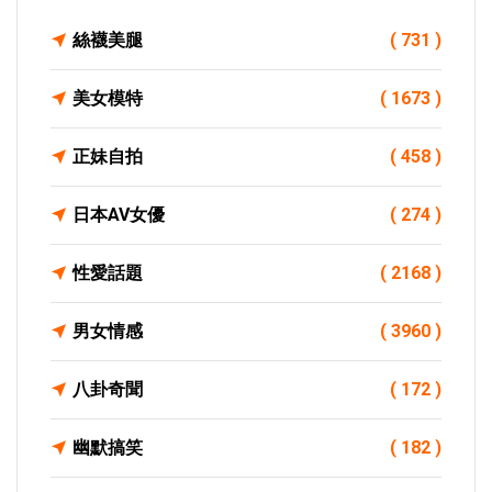
絲襪美腿
( 731 )
美女模特
( 1673 )
正妹自拍
( 458 )
日本AV女優
( 274 )
性愛話題
( 2168 )
男女情感
( 3960 )
八卦奇聞
( 172 )
幽默搞笑
( 182 )