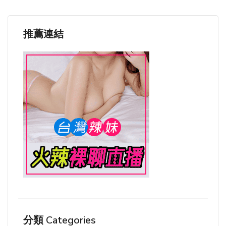
推薦連結
分類 Categories