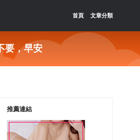
首頁
文章分類
不要，早安
推薦連結