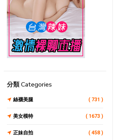
分類 Categories
絲襪美腿
( 731 )
美女模特
( 1673 )
正妹自拍
( 458 )