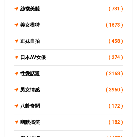
絲襪美腿
( 731 )
美女模特
( 1673 )
正妹自拍
( 458 )
日本AV女優
( 274 )
性愛話題
( 2168 )
男女情感
( 3960 )
八卦奇聞
( 172 )
幽默搞笑
( 182 )