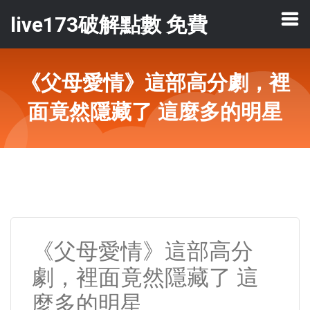
live173破解點數 免費
《父母愛情》這部高分劇，裡
面竟然隱藏了 這麼多的明星
《父母愛情》這部高分
劇，裡面竟然隱藏了 這
麼多的明星