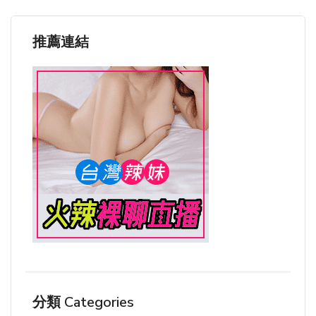
推薦連結
分類 Categories