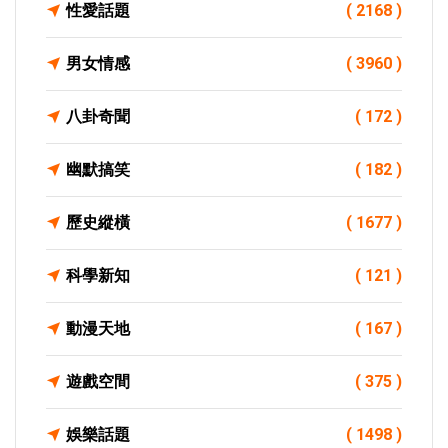
性愛話題
( 2168 )
男女情感
( 3960 )
八卦奇聞
( 172 )
幽默搞笑
( 182 )
歷史縱橫
( 1677 )
科學新知
( 121 )
動漫天地
( 167 )
遊戲空間
( 375 )
娛樂話題
( 1498 )