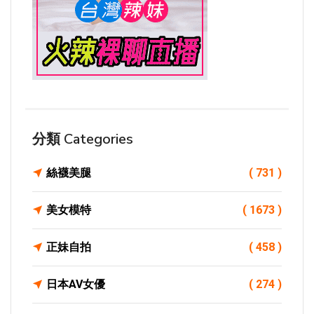
分類 Categories
絲襪美腿
( 731 )
美女模特
( 1673 )
正妹自拍
( 458 )
日本AV女優
( 274 )