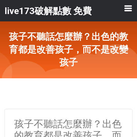
live173破解點數 免費
孩子不聽話怎麼辦？出色的教
育都是改善孩子，而不是改變
孩子
孩子不聽話怎麼辦？出色
的教育都是改善孩子，而