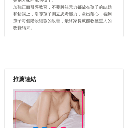
是別人家的成功孩子。
加強正面引導教育，不要將注意力都放在孩子的缺點
和錯誤上，引導孩子獨立思考能力，拿出耐心，看到
孩子每個階段細微的改善，最終家長就能收穫重大的
改變結果。
推薦連結