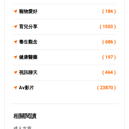
寵物愛好
( 184 )
育兒分享
( 1503 )
養生觀念
( 686 )
健康醫藥
( 197 )
視訊聊天
( 464 )
Av影片
( 23870 )
相關閱讀
成人文章