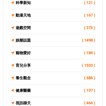
科學新知
( 121 )
動漫天地
( 167 )
遊戲空間
( 375 )
娛樂話題
( 1498 )
寵物愛好
( 184 )
育兒分享
( 1503 )
養生觀念
( 686 )
健康醫藥
( 197 )
視訊聊天
( 464 )