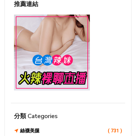
推薦連結
分類 Categories
絲襪美腿
( 731 )