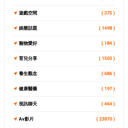
遊戲空間
( 375 )
娛樂話題
( 1498 )
寵物愛好
( 184 )
育兒分享
( 1503 )
養生觀念
( 686 )
健康醫藥
( 197 )
視訊聊天
( 464 )
Av影片
( 23870 )