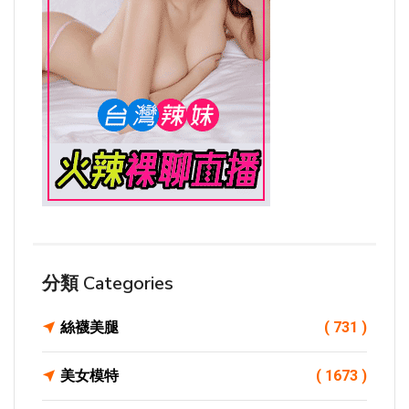
分類 Categories
絲襪美腿
( 731 )
美女模特
( 1673 )