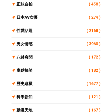
正妹自拍
( 458 )
日本AV女優
( 274 )
性愛話題
( 2168 )
男女情感
( 3960 )
八卦奇聞
( 172 )
幽默搞笑
( 182 )
歷史縱橫
( 1677 )
科學新知
( 121 )
動漫天地
( 167 )