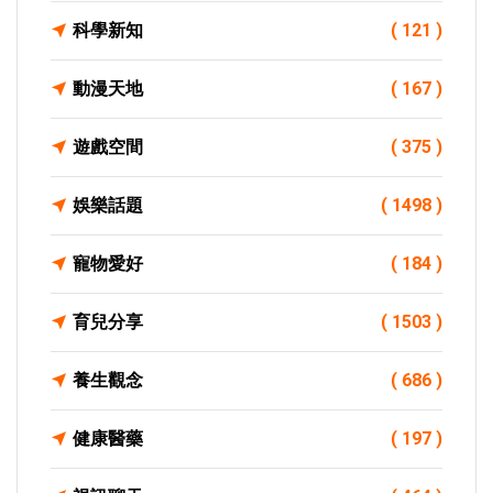
科學新知
( 121 )
動漫天地
( 167 )
遊戲空間
( 375 )
娛樂話題
( 1498 )
寵物愛好
( 184 )
育兒分享
( 1503 )
養生觀念
( 686 )
健康醫藥
( 197 )