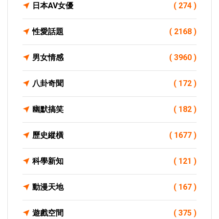
日本AV女優
( 274 )
性愛話題
( 2168 )
男女情感
( 3960 )
八卦奇聞
( 172 )
幽默搞笑
( 182 )
歷史縱橫
( 1677 )
科學新知
( 121 )
動漫天地
( 167 )
遊戲空間
( 375 )