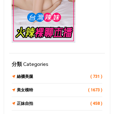
分類 Categories
絲襪美腿
( 731 )
美女模特
( 1673 )
正妹自拍
( 458 )