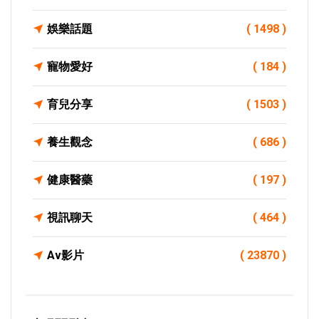
娛樂話題
( 1498 )
寵物愛好
( 184 )
育兒分享
( 1503 )
養生觀念
( 686 )
健康醫藥
( 197 )
視訊聊天
( 464 )
Av影片
( 23870 )