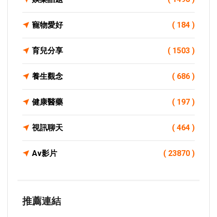
寵物愛好
( 184 )
育兒分享
( 1503 )
養生觀念
( 686 )
健康醫藥
( 197 )
視訊聊天
( 464 )
Av影片
( 23870 )
推薦連結