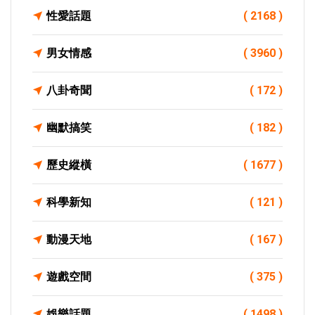
性愛話題
( 2168 )
男女情感
( 3960 )
八卦奇聞
( 172 )
幽默搞笑
( 182 )
歷史縱橫
( 1677 )
科學新知
( 121 )
動漫天地
( 167 )
遊戲空間
( 375 )
娛樂話題
( 1498 )