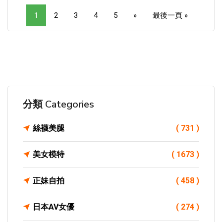
1
2
3
4
5
»
最後一頁 »
分類 Categories
絲襪美腿
( 731 )
美女模特
( 1673 )
正妹自拍
( 458 )
日本AV女優
( 274 )