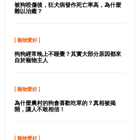
被狗咬傷後，狂犬病發作死亡率高，為什麼
難以治癒？
[
寵物愛好
]
狗狗經常晚上不睡覺？其實大部分原因都來
自於寵物主人
[
寵物愛好
]
為什麼農村的狗會喜歡吃草的？真相被揭
開，讓人不敢相信！
[
寵物愛好
]