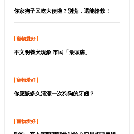
你家狗子又吃大便啦？別慌，還能搶救！
[
寵物愛好
]
不文明養犬現象 市民「最頭痛」
[
寵物愛好
]
你應該多久清潔一次狗狗的牙齒？
[
寵物愛好
]